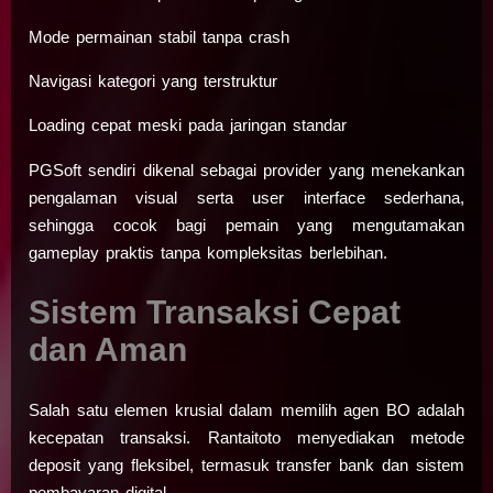
Mode permainan stabil tanpa crash
Navigasi kategori yang terstruktur
Loading cepat meski pada jaringan standar
PGSoft sendiri dikenal sebagai provider yang menekankan
pengalaman visual serta user interface sederhana,
sehingga cocok bagi pemain yang mengutamakan
gameplay praktis tanpa kompleksitas berlebihan.
Sistem Transaksi Cepat
dan Aman
Salah satu elemen krusial dalam memilih agen BO adalah
kecepatan transaksi. Rantaitoto menyediakan metode
deposit yang fleksibel, termasuk transfer bank dan sistem
pembayaran digital.