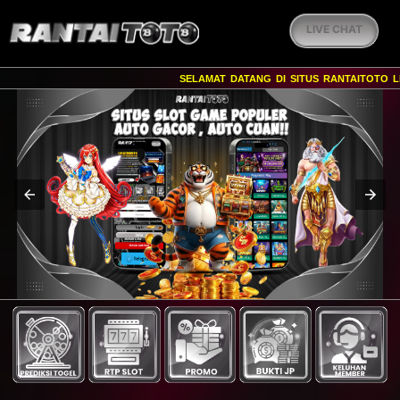
LIVE CHAT
SELAMAT DATANG DI SITUS RANTAITOTO LINK