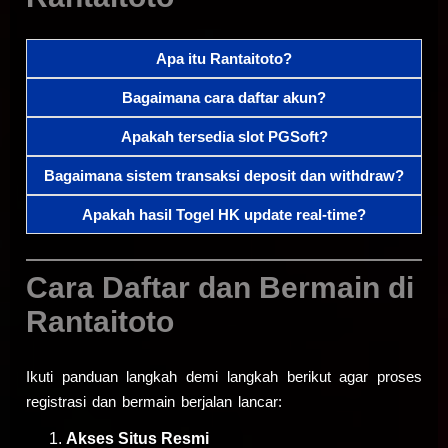
Apa itu Rantaitoto?
Bagaimana cara daftar akun?
Apakah tersedia slot PGSoft?
Bagaimana sistem transaksi deposit dan withdraw?
Apakah hasil Togel HK update real-time?
Cara Daftar dan Bermain di
Rantaitoto
Ikuti panduan langkah demi langkah berikut agar proses
registrasi dan bermain berjalan lancar:
Akses Situs Resmi