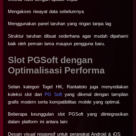
Mengakses riwayat data sebelumnya
Menggunakan panel taruhan yang ringan tanpa lag
Struktur taruhan dibuat sederhana agar mudah dipahami
baik oleh pemain lama maupun pengguna baru.
Slot PGSoft dengan
Optimalisasi Performa
Selain kategori Togel HK, Rantaitoto juga menyediakan
koleksi slot dari
PG Soft
yang dikenal dengan tampilan
grafis modern serta kompatibilitas mobile yang optimal.
Beberapa keunggulan slot PGSoft yang diintegrasikan
dalam platform ini antara lain:
Desain visual responsif untuk perangkat Android & iOS