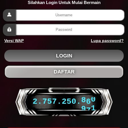
Silahkan Login Untuk Mulai Bermain
Versi WAP
Lupa password?
LOGIN
DAFTAR
7
0
5
2.757.250.
8
1
6
9
2
7
0
3
8