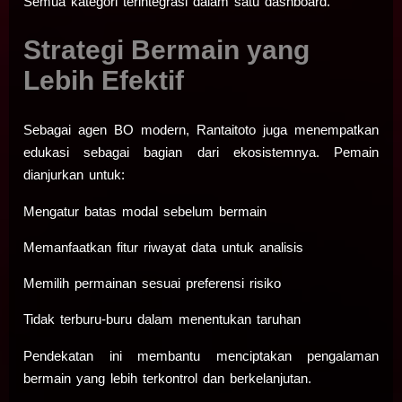
Semua kategori terintegrasi dalam satu dashboard.
Strategi Bermain yang
Lebih Efektif
Sebagai agen BO modern, Rantaitoto juga menempatkan
edukasi sebagai bagian dari ekosistemnya. Pemain
dianjurkan untuk:
Mengatur batas modal sebelum bermain
Memanfaatkan fitur riwayat data untuk analisis
Memilih permainan sesuai preferensi risiko
Tidak terburu-buru dalam menentukan taruhan
Pendekatan ini membantu menciptakan pengalaman
bermain yang lebih terkontrol dan berkelanjutan.