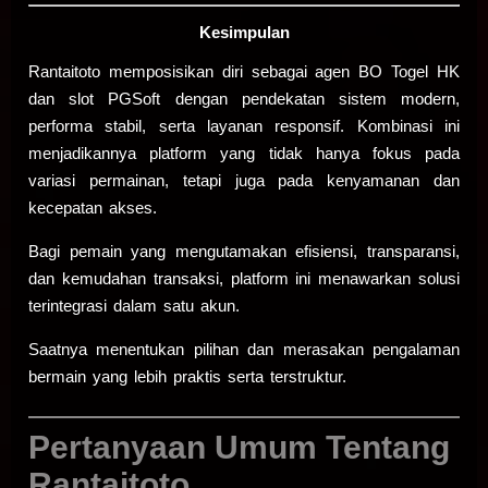
Kesimpulan
Rantaitoto memposisikan diri sebagai agen BO Togel HK
dan slot PGSoft dengan pendekatan sistem modern,
performa stabil, serta layanan responsif. Kombinasi ini
menjadikannya platform yang tidak hanya fokus pada
variasi permainan, tetapi juga pada kenyamanan dan
kecepatan akses.
Bagi pemain yang mengutamakan efisiensi, transparansi,
dan kemudahan transaksi, platform ini menawarkan solusi
terintegrasi dalam satu akun.
Saatnya menentukan pilihan dan merasakan pengalaman
bermain yang lebih praktis serta terstruktur.
Pertanyaan Umum Tentang
Rantaitoto